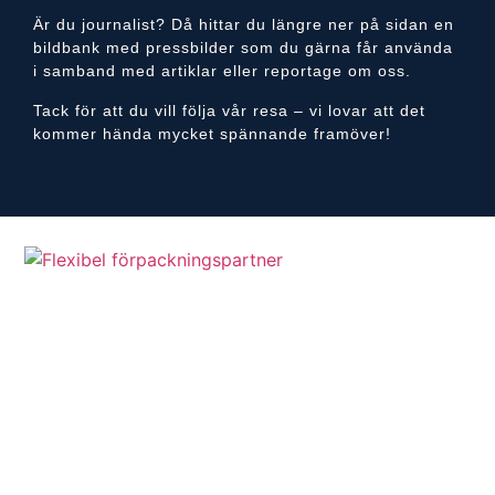
Är du journalist? Då hittar du längre ner på sidan en
bildbank med pressbilder som du gärna får använda
i samband med artiklar eller reportage om oss.
Tack för att du vill följa vår resa – vi lovar att det
kommer hända mycket spännande framöver!