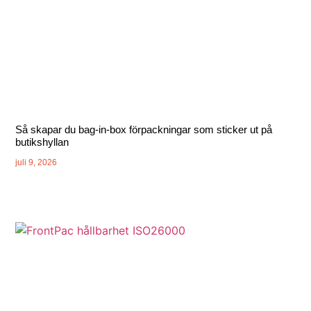
Så skapar du bag-in-box förpackningar som sticker ut på
butikshyllan
juli 9, 2026