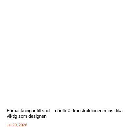
Förpackningar till spel – därför är konstruktionen minst lika
viktig som designen
juli 29, 2026