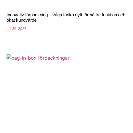
Innovativ förpackning – våga tänka nytt för bättre funktion och
ökat kundvärde
juli 20, 2026