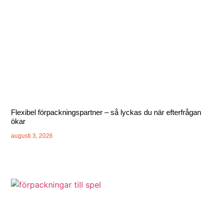
Flexibel förpackningspartner – så lyckas du när efterfrågan
ökar
augusti 3, 2026