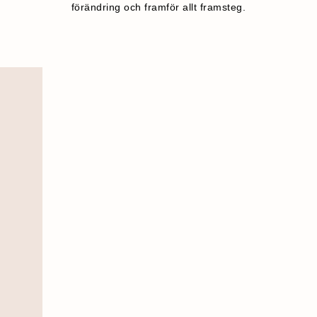
förändring och framför allt framsteg.