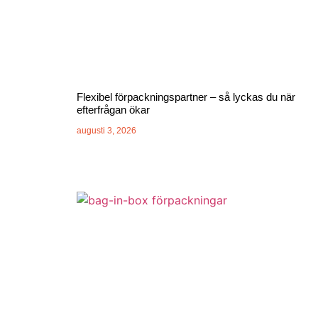
Flexibel förpackningspartner – så lyckas du när
efterfrågan ökar
augusti 3, 2026