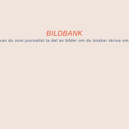
BILDBANK
kan du som journalist ta del av bilder om du önskar skriva om