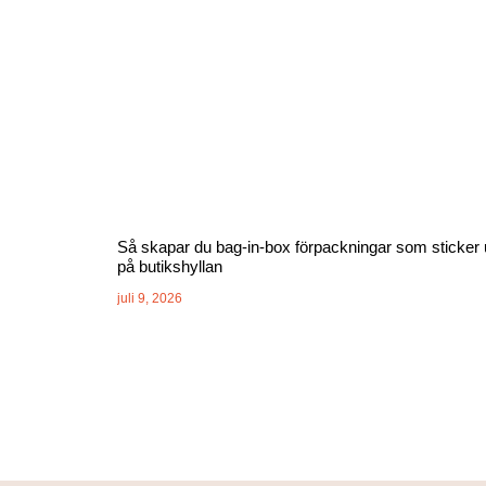
Så skapar du bag-in-box förpackningar som sticker 
på butikshyllan
juli 9, 2026