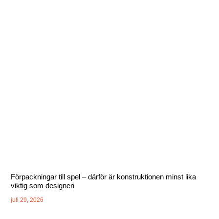
Förpackningar till spel – därför är konstruktionen minst lika
viktig som designen
juli 29, 2026