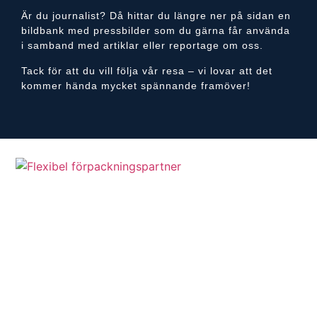
Är du journalist? Då hittar du längre ner på sidan en
bildbank med pressbilder som du gärna får använda
i samband med artiklar eller reportage om oss.
Tack för att du vill följa vår resa – vi lovar att det
kommer hända mycket spännande framöver!