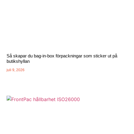
Så skapar du bag-in-box förpackningar som sticker ut på
butikshyllan
juli 9, 2026