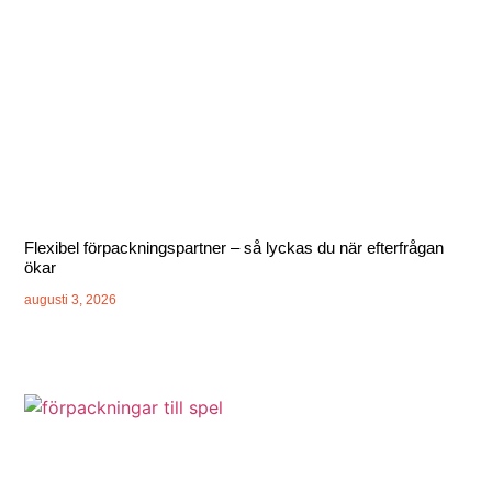
Flexibel förpackningspartner – så lyckas du när efterfrågan
ökar
augusti 3, 2026