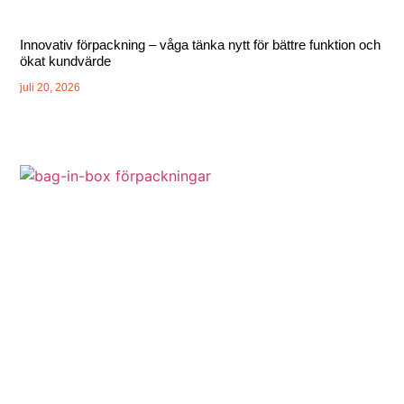
Innovativ förpackning – våga tänka nytt för bättre funktion och
ökat kundvärde
juli 20, 2026