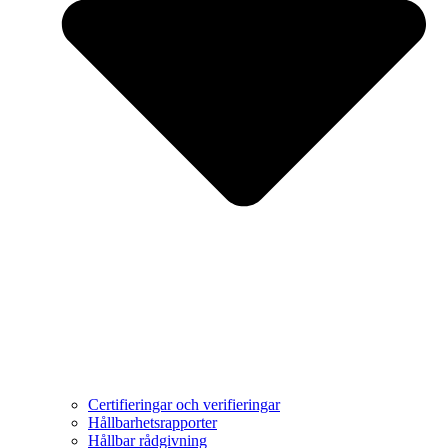
Certifieringar och verifieringar
Hållbarhetsrapporter
Hållbar rådgivning