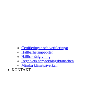
Certifieringar och verifieringar
Hållbarhetsrapporter
Hållbar rådgivning
Regelverk förpackningsbranschen
Minska klimatpåverkan
KONTAKT