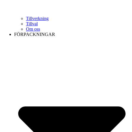
Tillverkning
Tillval
Om oss
FÖRPACKNINGAR