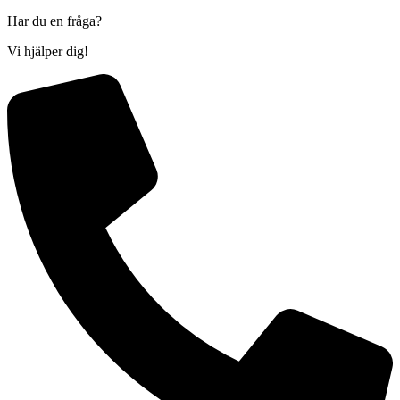
Har du en fråga?
Vi hjälper dig!