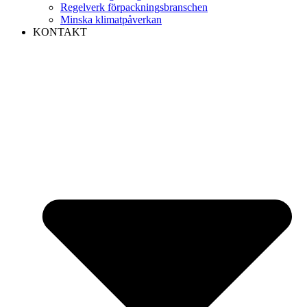
Regelverk förpackningsbranschen
Minska klimatpåverkan
KONTAKT