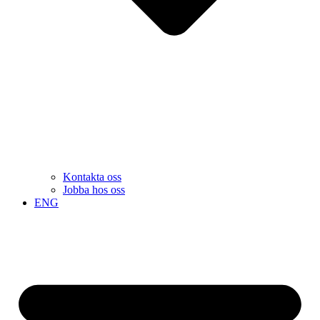
Kontakta oss
Jobba hos oss
ENG