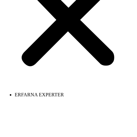
ERFARNA EXPERTER