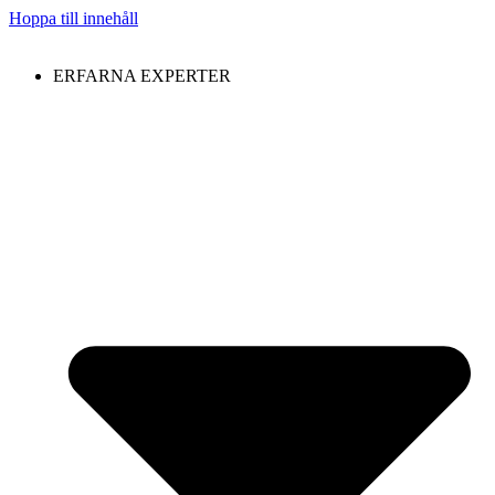
Hoppa till innehåll
ERFARNA EXPERTER