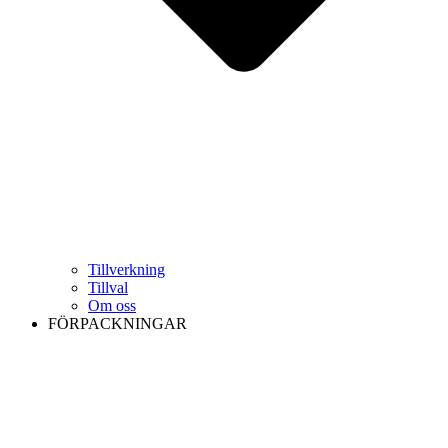
Tillverkning
Tillval
Om oss
FÖRPACKNINGAR