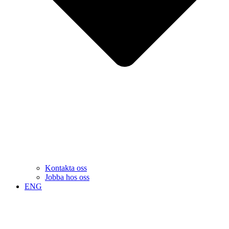
Kontakta oss
Jobba hos oss
ENG