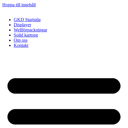
Hoppa till innehåll
GKD Startsida
Displayer
Wellförpackningar
Solid kartong
Om oss
Kontakt