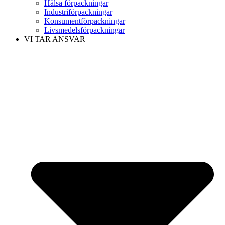
Hälsa förpackningar
Industriförpackningar
Konsumentförpackningar
Livsmedelsförpackningar
VI TAR ANSVAR