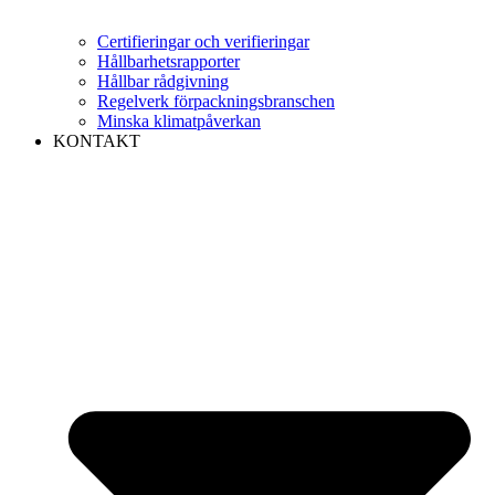
Certifieringar och verifieringar
Hållbarhetsrapporter
Hållbar rådgivning
Regelverk förpackningsbranschen
Minska klimatpåverkan
KONTAKT