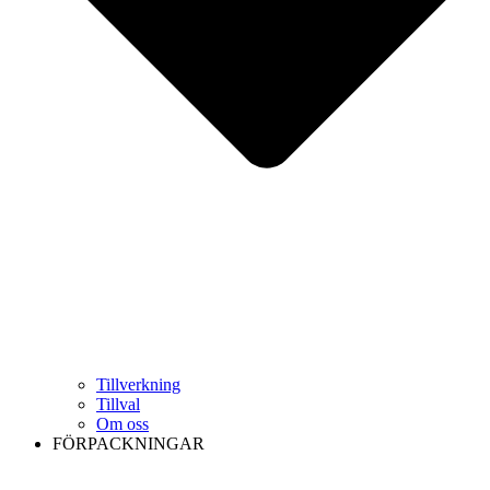
Tillverkning
Tillval
Om oss
FÖRPACKNINGAR