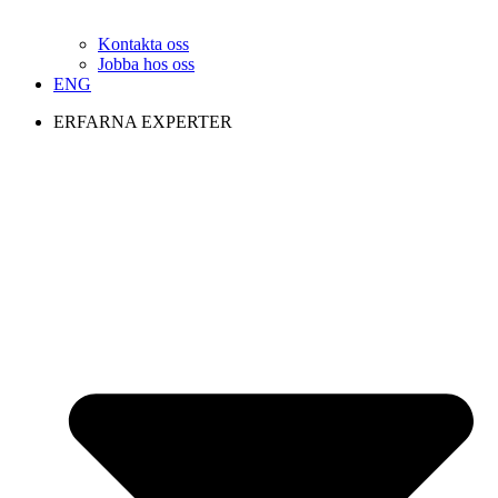
Kontakta oss
Jobba hos oss
ENG
ERFARNA EXPERTER