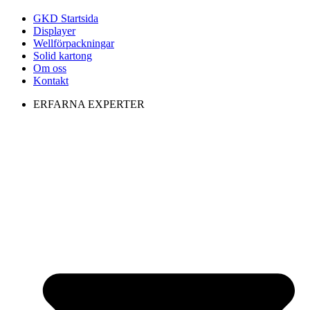
GKD Startsida
Displayer
Wellförpackningar
Solid kartong
Om oss
Kontakt
ERFARNA EXPERTER