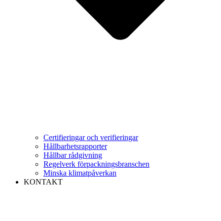
Certifieringar och verifieringar
Hållbarhetsrapporter
Hållbar rådgivning
Regelverk förpackningsbranschen
Minska klimatpåverkan
KONTAKT