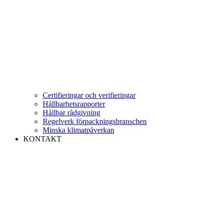
Certifieringar och verifieringar
Hållbarhetsrapporter
Hållbar rådgivning
Regelverk förpackningsbranschen
Minska klimatpåverkan
KONTAKT