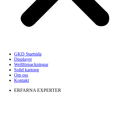
GKD Startsida
Displayer
Wellförpackningar
Solid kartong
Om oss
Kontakt
ERFARNA EXPERTER