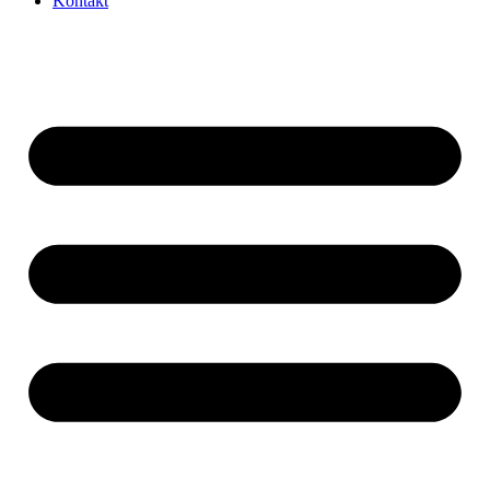
Kontakt