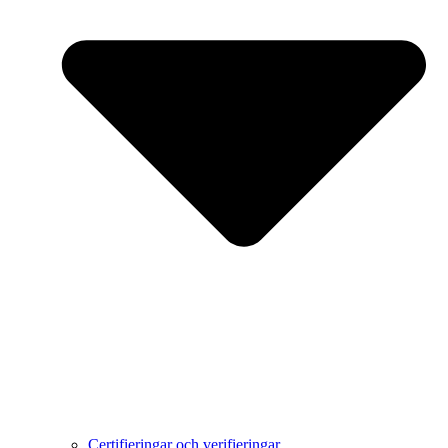
Certifieringar och verifieringar