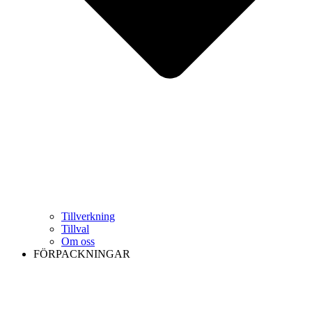
Tillverkning
Tillval
Om oss
FÖRPACKNINGAR