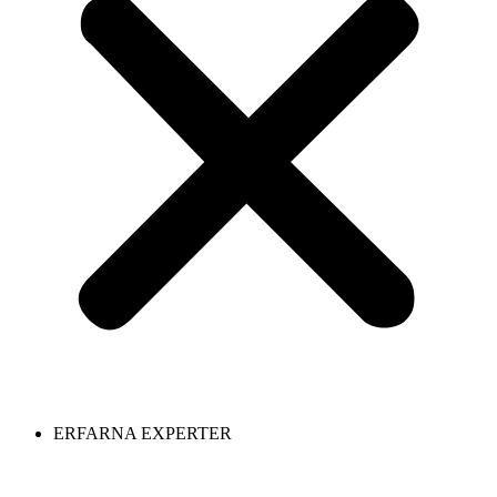
ERFARNA EXPERTER