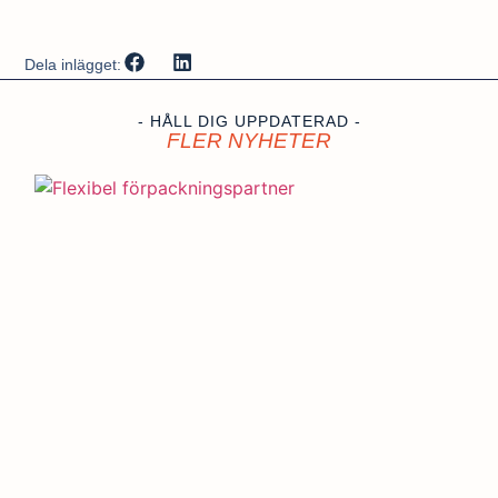
Dela inlägget:
- HÅLL DIG UPPDATERAD -
FLER NYHETER