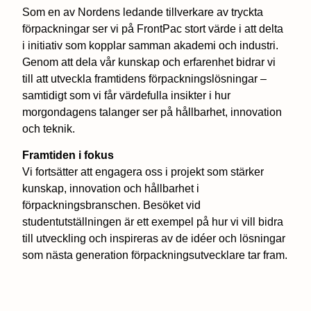
Som en av Nordens ledande tillverkare av tryckta
förpackningar ser vi på FrontPac stort värde i att delta
i initiativ som kopplar samman akademi och industri.
Genom att dela vår kunskap och erfarenhet bidrar vi
till att utveckla framtidens förpackningslösningar –
samtidigt som vi får värdefulla insikter i hur
morgondagens talanger ser på hållbarhet, innovation
och teknik.
Framtiden i fokus
Vi fortsätter att engagera oss i projekt som stärker
kunskap, innovation och hållbarhet i
förpackningsbranschen. Besöket vid
studentutställningen är ett exempel på hur vi vill bidra
till utveckling och inspireras av de idéer och lösningar
som nästa generation förpackningsutvecklare tar fram.