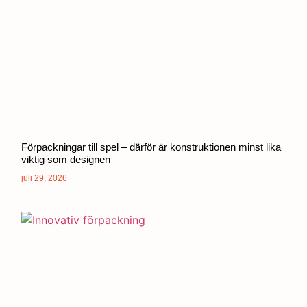
Förpackningar till spel – därför är konstruktionen minst lika
viktig som designen
juli 29, 2026