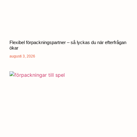
Flexibel förpackningspartner – så lyckas du när efterfrågan
ökar
augusti 3, 2026