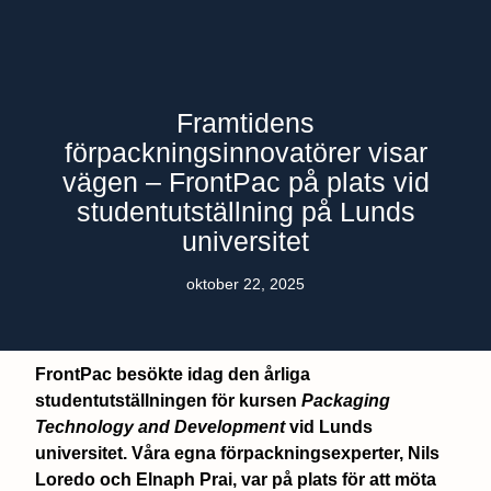
Framtidens
förpackningsinnovatörer visar
vägen – FrontPac på plats vid
studentutställning på Lunds
universitet
oktober 22, 2025
FrontPac besökte idag den årliga
studentutställningen för kursen
Packaging
Technology and Development
vid Lunds
universitet. Våra egna förpackningsexperter, Nils
Loredo och Elnaph Prai, var på plats för att möta