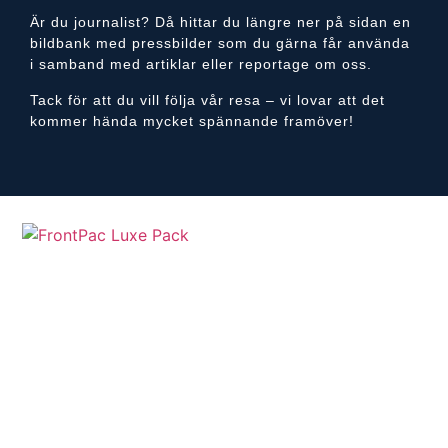
Är du journalist? Då hittar du längre ner på sidan en
bildbank med pressbilder som du gärna får använda
i samband med artiklar eller reportage om oss.
Tack för att du vill följa vår resa – vi lovar att det
kommer hända mycket spännande framöver!