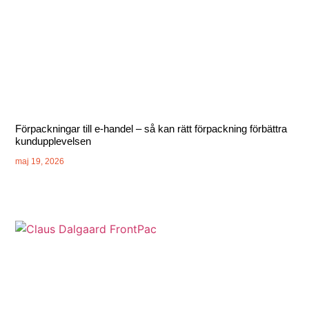
Förpackningar till e-handel – så kan rätt förpackning förbättra
kundupplevelsen
maj 19, 2026