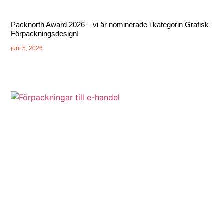
Packnorth Award 2026 – vi är nominerade i kategorin Grafisk
Förpackningsdesign!
juni 5, 2026