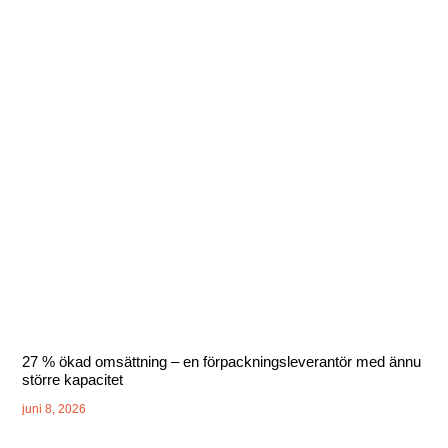
27 % ökad omsättning – en förpackningsleverantör med ännu
större kapacitet
juni 8, 2026