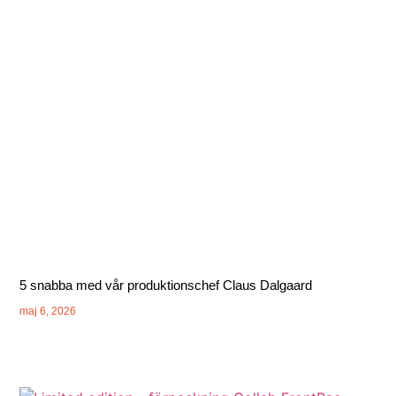
5 snabba med vår produktionschef Claus Dalgaard
maj 6, 2026