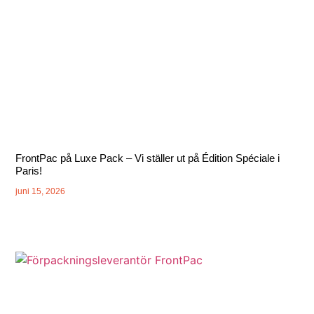
FrontPac på Luxe Pack – Vi ställer ut på Édition Spéciale i
Paris!
juni 15, 2026