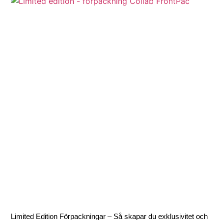
Limited Edition Förpackningar – Så skapar du exklusivitet och