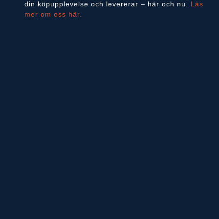
din köpupplevelse och levererar – här och nu.
Läs
mer om oss här.