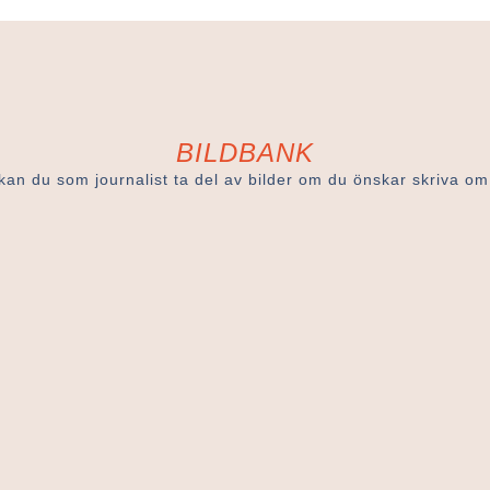
BILDBANK
kan du som journalist ta del av bilder om du önskar skriva om