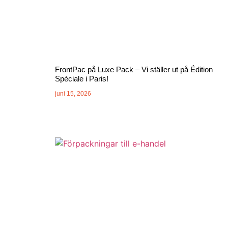
FrontPac på Luxe Pack – Vi ställer ut på Édition
Spéciale i Paris!
juni 15, 2026