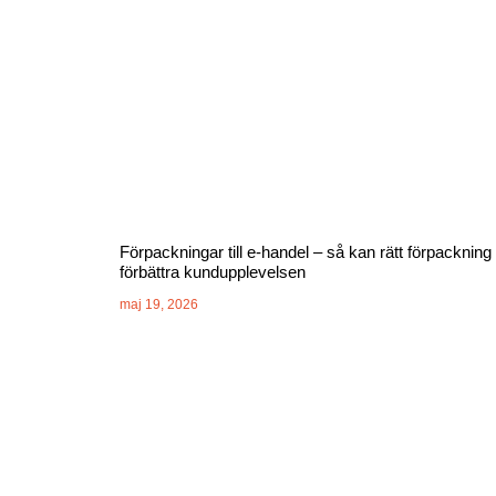
Förpackningar till e-handel – så kan rätt förpackning
förbättra kundupplevelsen
maj 19, 2026