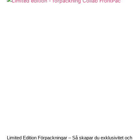
Limited Edition Förpackningar – Så skapar du exklusivitet och