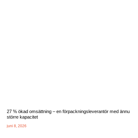
27 % ökad omsättning – en förpackningsleverantör med ännu
större kapacitet
juni 8, 2026