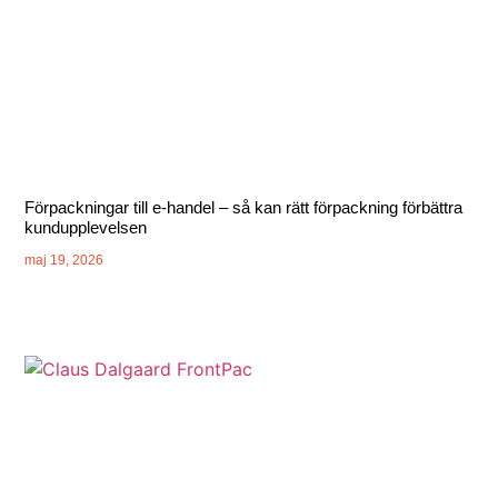
Förpackningar till e-handel – så kan rätt förpackning förbättra
kundupplevelsen
maj 19, 2026