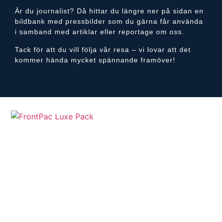
Är du journalist? Då hittar du längre ner på sidan en
bildbank med pressbilder som du gärna får använda
i samband med artiklar eller reportage om oss.
Tack för att du vill följa vår resa – vi lovar att det
kommer hända mycket spännande framöver!