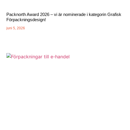
Packnorth Award 2026 – vi är nominerade i kategorin Grafisk
Förpackningsdesign!
juni 5, 2026