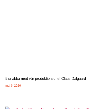
5 snabba med vår produktionschef Claus Dalgaard
maj 6, 2026