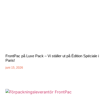
FrontPac på Luxe Pack – Vi ställer ut på Édition Spéciale i
Paris!
juni 15, 2026