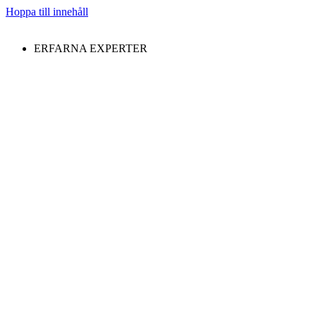
Hoppa till innehåll
ERFARNA EXPERTER