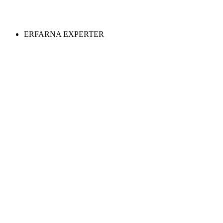
ERFARNA EXPERTER