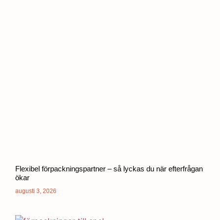
Flexibel förpackningspartner – så lyckas du när efterfrågan
ökar
augusti 3, 2026