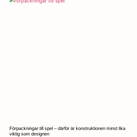
Förpackningar till spel – därför är konstruktionen minst lika
viktig som designen