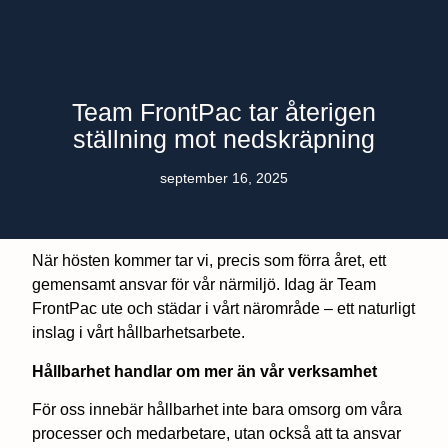
Team FrontPac tar återigen
ställning mot nedskräpning
september 16, 2025
När hösten kommer tar vi, precis som förra året, ett
gemensamt ansvar för vår närmiljö. Idag är Team
FrontPac ute och städar i vårt närområde – ett naturligt
inslag i vårt hållbarhetsarbete.
Hållbarhet handlar om mer än vår verksamhet
För oss innebär hållbarhet inte bara omsorg om våra
processer och medarbetare, utan också att ta ansvar