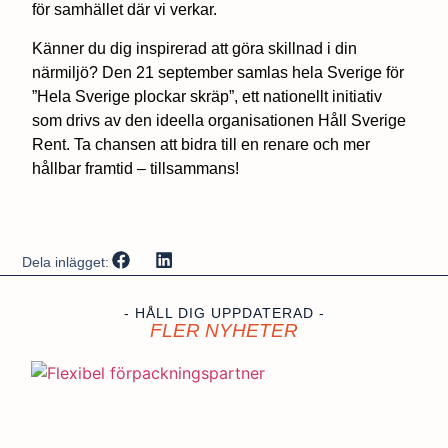
för samhället där vi verkar.
Känner du dig inspirerad att göra skillnad i din
närmiljö? Den 21 september samlas hela Sverige för
”Hela Sverige plockar skräp”, ett nationellt initiativ
som drivs av den ideella organisationen Håll Sverige
Rent. Ta chansen att bidra till en renare och mer
hållbar framtid – tillsammans!
Dela inlägget:
- HÅLL DIG UPPDATERAD -
FLER NYHETER