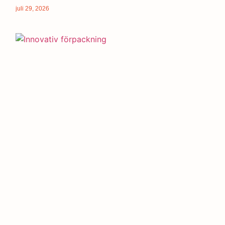
juli 29, 2026