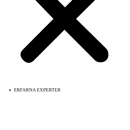
ERFARNA EXPERTER