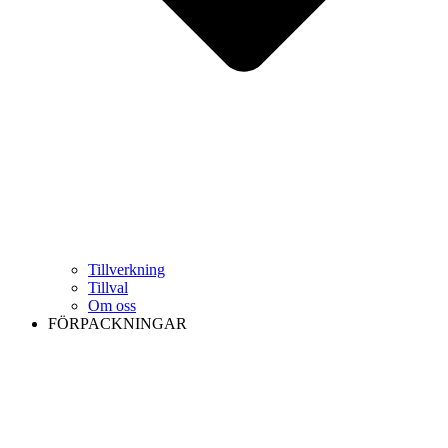
Tillverkning
Tillval
Om oss
FÖRPACKNINGAR