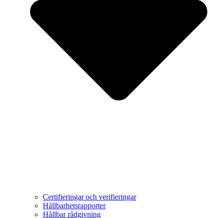
Certifieringar och verifieringar
Hållbarhetsrapporter
Hållbar rådgivning