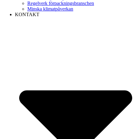
Regelverk förpackningsbranschen
Minska klimatpåverkan
KONTAKT