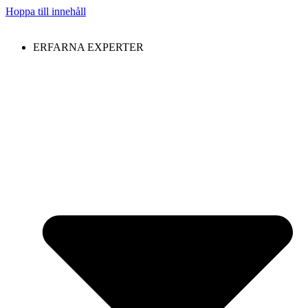
Hoppa till innehåll
ERFARNA EXPERTER