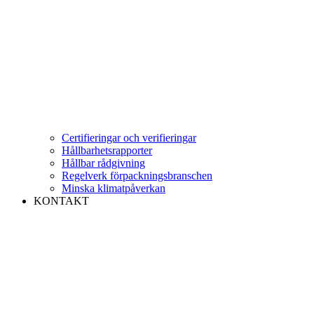
Certifieringar och verifieringar
Hållbarhetsrapporter
Hållbar rådgivning
Regelverk förpackningsbranschen
Minska klimatpåverkan
KONTAKT