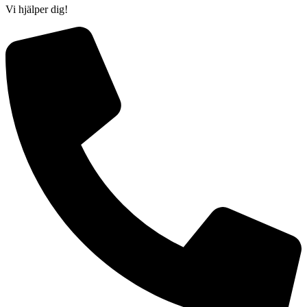
Vi hjälper dig!