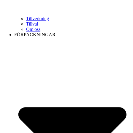
Tillverkning
Tillval
Om oss
FÖRPACKNINGAR