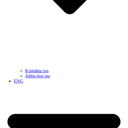
Kontakta oss
Jobba hos oss
ENG