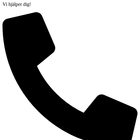
Vi hjälper dig!