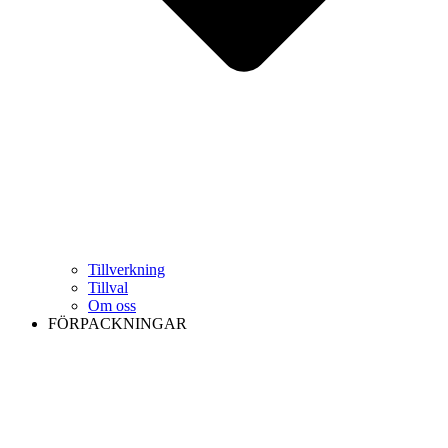
Tillverkning
Tillval
Om oss
FÖRPACKNINGAR