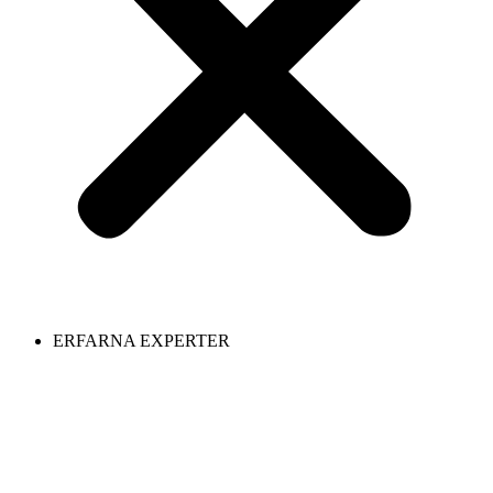
ERFARNA EXPERTER