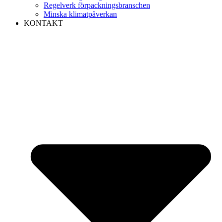
Regelverk förpackningsbranschen
Minska klimatpåverkan
KONTAKT