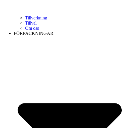
Tillverkning
Tillval
Om oss
FÖRPACKNINGAR