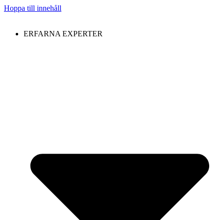
Hoppa till innehåll
ERFARNA EXPERTER