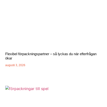
Flexibel förpackningspartner – så lyckas du när efterfrågan
ökar
augusti 3, 2026