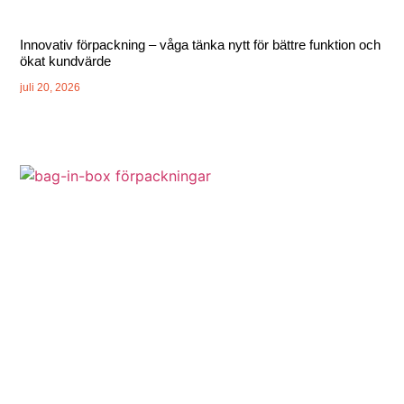
Innovativ förpackning – våga tänka nytt för bättre funktion och
ökat kundvärde
juli 20, 2026