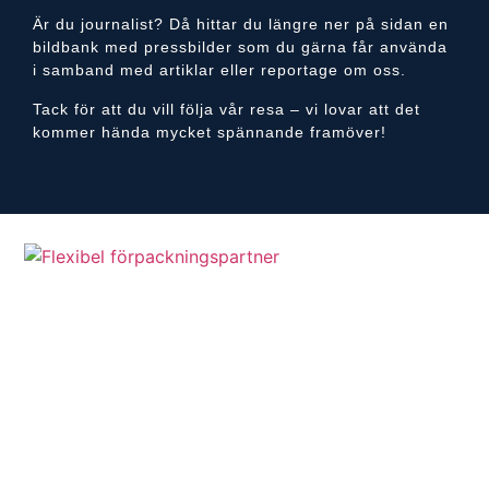
Är du journalist? Då hittar du längre ner på sidan en
bildbank med pressbilder som du gärna får använda
i samband med artiklar eller reportage om oss.
Tack för att du vill följa vår resa – vi lovar att det
kommer hända mycket spännande framöver!