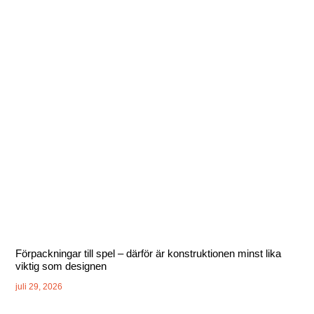
Förpackningar till spel – därför är konstruktionen minst lika
viktig som designen
juli 29, 2026