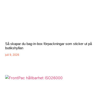
Så skapar du bag-in-box förpackningar som sticker ut på
butikshyllan
juli 9, 2026