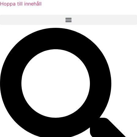
Hoppa till innehåll