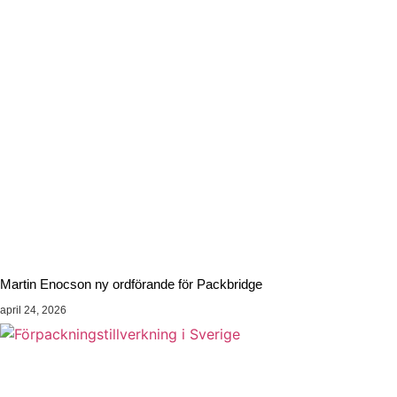
Martin Enocson ny ordförande för Packbridge
april 24, 2026