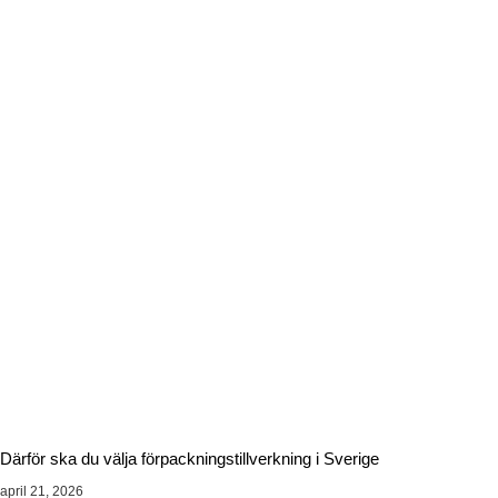
Därför ska du välja förpackningstillverkning i Sverige
april 21, 2026