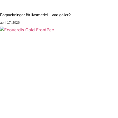
Förpackningar för livsmedel – vad gäller?
april 17, 2026