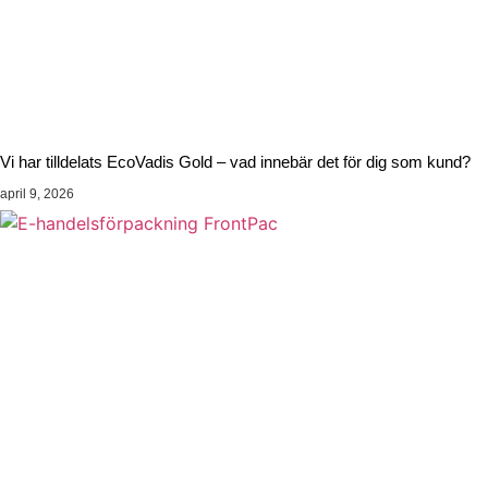
Vi har tilldelats EcoVadis Gold – vad innebär det för dig som kund?
april 9, 2026