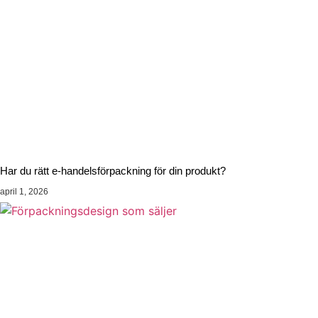
Har du rätt e-handelsförpackning för din produkt?
april 1, 2026