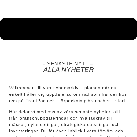
– SENASTE NYTT –
ALLA NYHETER
Välkommen till vårt nyhetsarkiv – platsen där du
enkelt håller dig uppdaterad om vad som händer hos
oss på FrontPac och i förpackningsbranschen i stort.
Här delar vi med oss av våra senaste nyheter, allt
från branschuppdateringar och nya lagkrav till
mässor, nylanseringar, strategiska satsningar och
investeringar. Du får även inblick i våra förvärv och