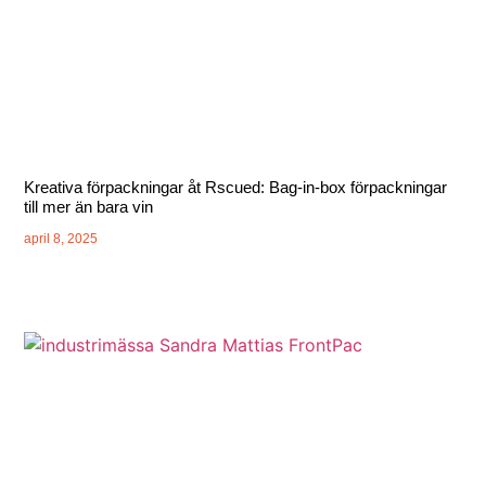
Kreativa förpackningar åt Rscued: Bag-in-box förpackningar
till mer än bara vin
april 8, 2025