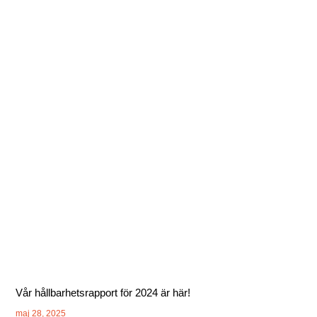
Vår hållbarhetsrapport för 2024 är här!
maj 28, 2025