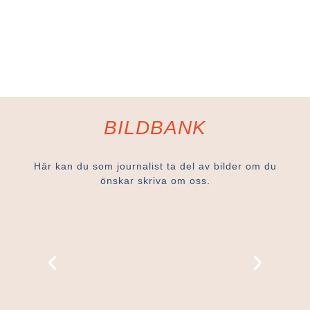
BILDBANK
Här kan du som journalist ta del av bilder om du
önskar skriva om oss.