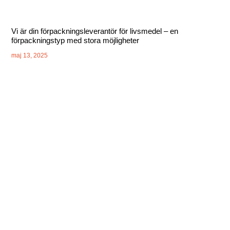
Vi är din förpackningsleverantör för livsmedel – en
förpackningstyp med stora möjligheter
maj 13, 2025