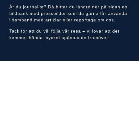
Är du journalist? Då hittar du längre ner på sidan en
bildbank med pressbilder som du gärna får använda
i samband med artiklar eller reportage om oss.
Tack för att du vill följa vår resa – vi lovar att det
kommer hända mycket spännande framöver!