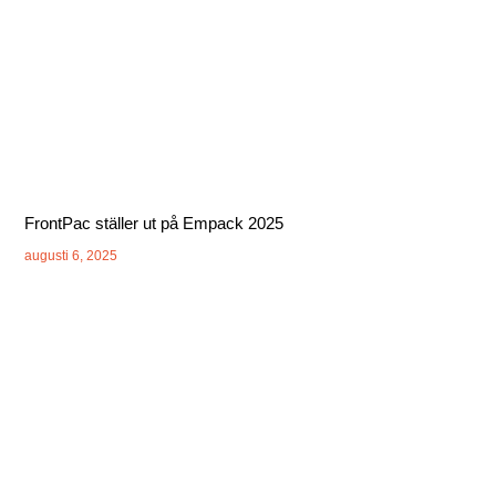
FrontPac ställer ut på Empack 2025
augusti 6, 2025