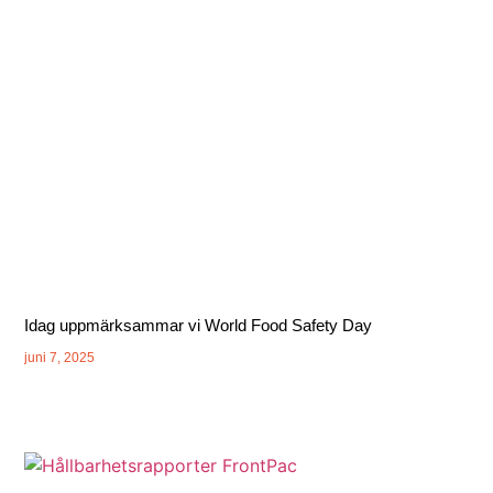
Idag uppmärksammar vi World Food Safety Day
juni 7, 2025