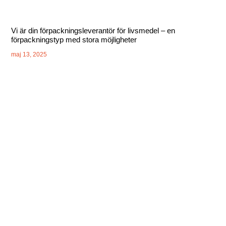
Vi är din förpackningsleverantör för livsmedel – en
förpackningstyp med stora möjligheter
maj 13, 2025