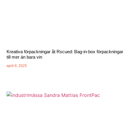
Kreativa förpackningar åt Rscued: Bag-in-box förpackningar
till mer än bara vin
april 8, 2025