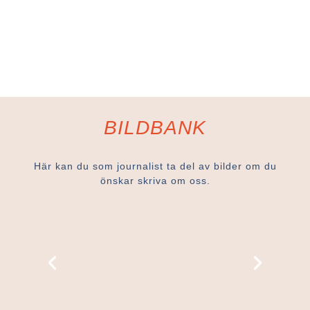
BILDBANK
Här kan du som journalist ta del av bilder om du
önskar skriva om oss.