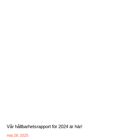
Vår hållbarhetsrapport för 2024 är här!
maj 28, 2025