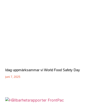
Idag uppmärksammar vi World Food Safety Day
juni 7, 2025