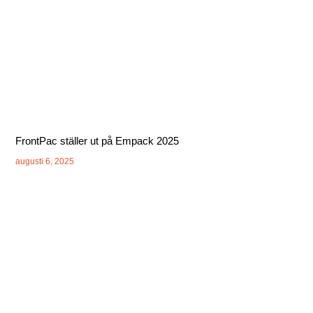
FrontPac ställer ut på Empack 2025
augusti 6, 2025