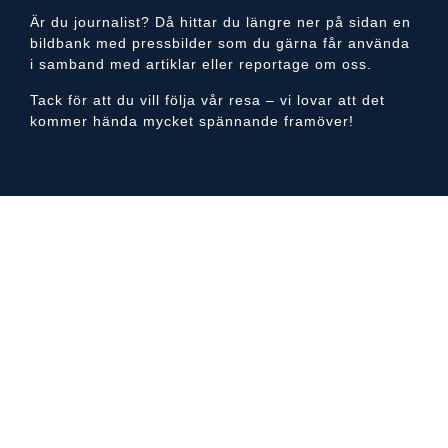
Är du journalist? Då hittar du längre ner på sidan en
bildbank med pressbilder som du gärna får använda
i samband med artiklar eller reportage om oss.
Tack för att du vill följa vår resa – vi lovar att det
kommer hända mycket spännande framöver!