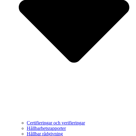
Certifieringar och verifieringar
Hållbarhetsrapporter
Hållbar rådgivning