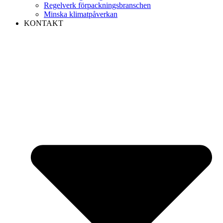
Regelverk förpackningsbranschen
Minska klimatpåverkan
KONTAKT