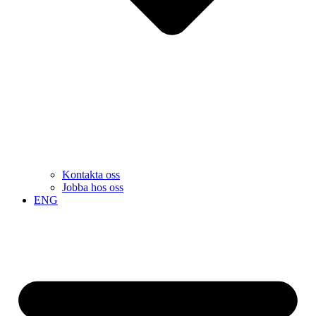
Kontakta oss
Jobba hos oss
ENG