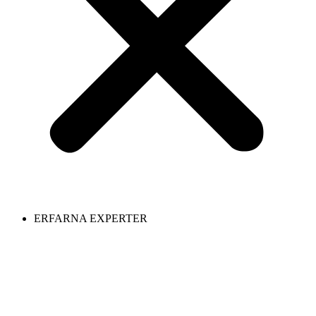
ERFARNA EXPERTER