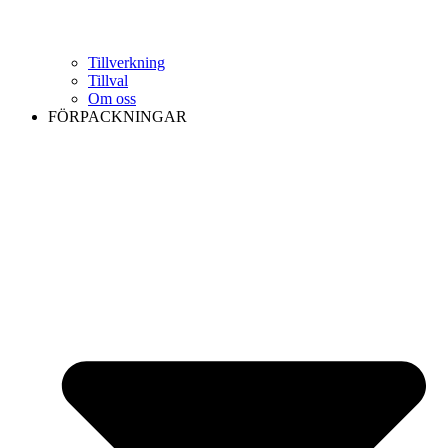
Tillverkning
Tillval
Om oss
FÖRPACKNINGAR