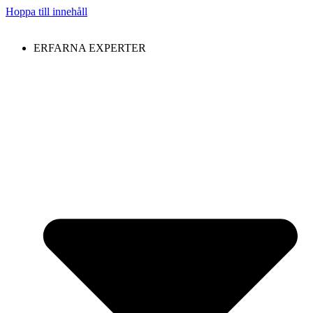
Hoppa till innehåll
ERFARNA EXPERTER