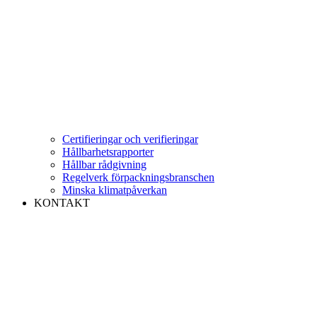
Certifieringar och verifieringar
Hållbarhetsrapporter
Hållbar rådgivning
Regelverk förpackningsbranschen
Minska klimatpåverkan
KONTAKT