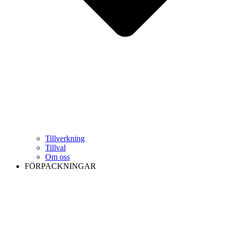
Tillverkning
Tillval
Om oss
FÖRPACKNINGAR