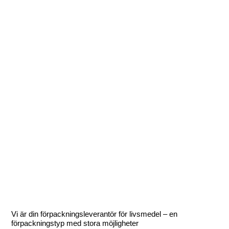
Vi är din förpackningsleverantör för livsmedel – en
förpackningstyp med stora möjligheter