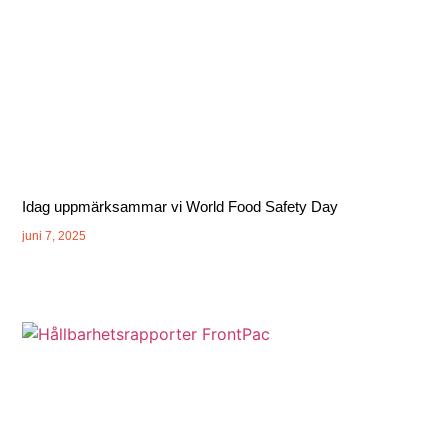
Idag uppmärksammar vi World Food Safety Day
juni 7, 2025