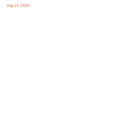
maj 13, 2025