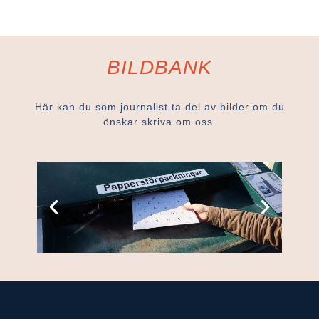
BILDBANK
Här kan du som journalist ta del av bilder om du
önskar skriva om oss.