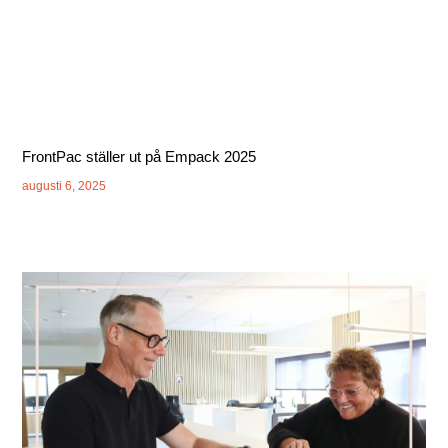
FrontPac ställer ut på Empack 2025
augusti 6, 2025