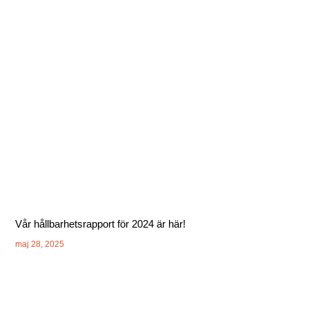
Vår hållbarhetsrapport för 2024 är här!
maj 28, 2025