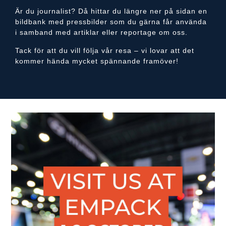
Är du journalist? Då hittar du längre ner på sidan en
bildbank med pressbilder som du gärna får använda
i samband med artiklar eller reportage om oss.
Tack för att du vill följa vår resa – vi lovar att det
kommer hända mycket spännande framöver!