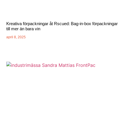
Kreativa förpackningar åt Rscued: Bag-in-box förpackningar
till mer än bara vin
april 8, 2025